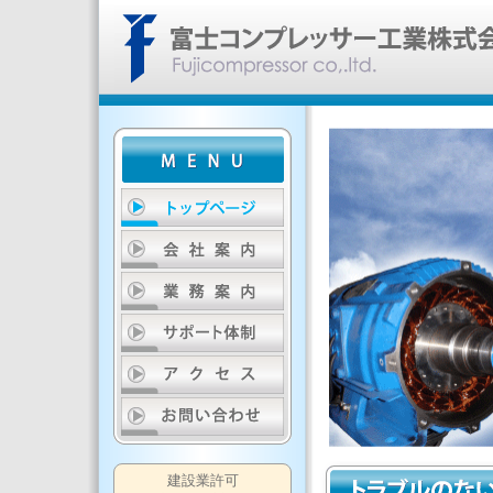
建設業許可